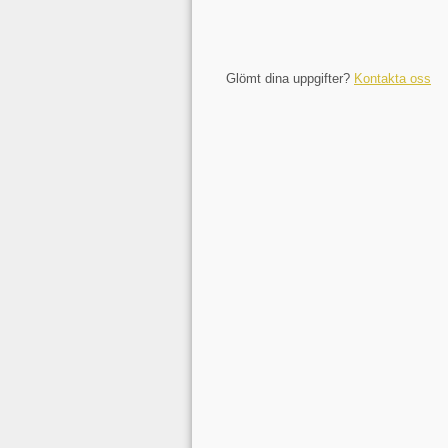
Glömt dina uppgifter?
Kontakta oss