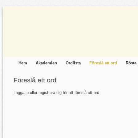
Hem
Akademien
Ordlista
Föreslå ett ord
Rösta 
Föreslå ett ord
Logga in eller registrera dig för att föreslå ett ord.