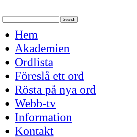
Hem
Akademien
Ordlista
Föreslå ett ord
Rösta på nya ord
Webb-tv
Information
Kontakt