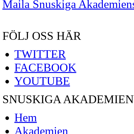
Maila Snuskiga Akademiens
FÖLJ OSS HÄR
TWITTER
FACEBOOK
YOUTUBE
SNUSKIGA AKADEMIEN
Hem
Akademien