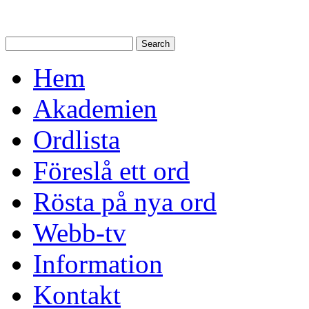
Hem
Akademien
Ordlista
Föreslå ett ord
Rösta på nya ord
Webb-tv
Information
Kontakt