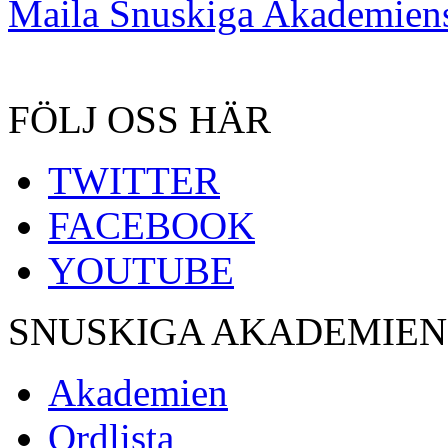
Maila Snuskiga Akademiens
FÖLJ OSS HÄR
TWITTER
FACEBOOK
YOUTUBE
SNUSKIGA AKADEMIEN
Akademien
Ordlista