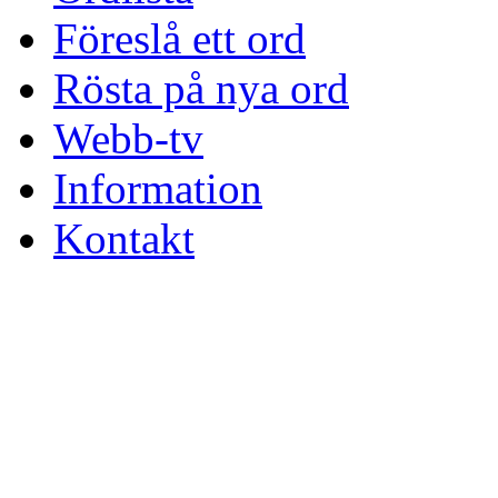
Föreslå ett ord
Rösta på nya ord
Webb-tv
Information
Kontakt