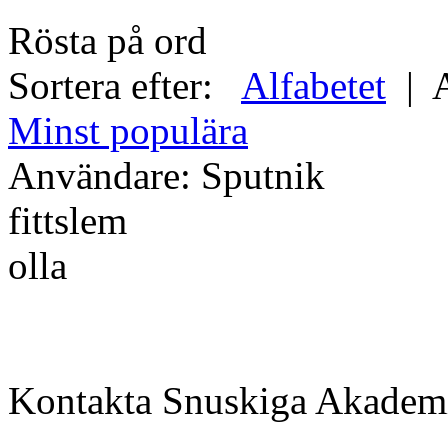
Rösta på ord
Sortera efter:
Alfabetet
|
Minst populära
Användare:
Sputnik
fittslem
olla
Kontakta Snuskiga Akadem