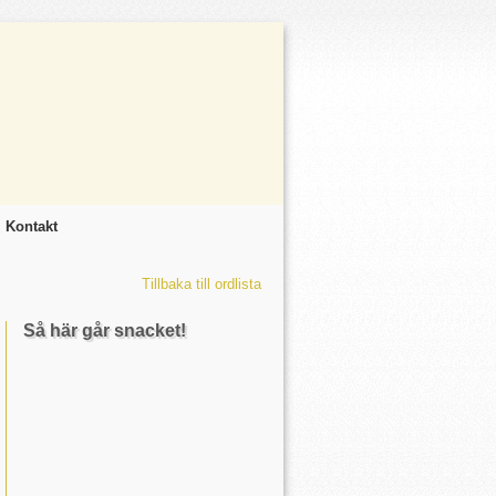
Kontakt
Tillbaka till ordlista
Så här går snacket!