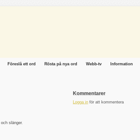
Föreslå ett ord
Rösta på nya ord
Webb-tv
Information
Kommentarer
Logga in
för att kommentera
och slänger.