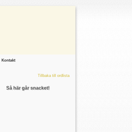
Kontakt
Tillbaka till ordlista
Så här går snacket!