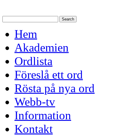
Hem
Akademien
Ordlista
Föreslå ett ord
Rösta på nya ord
Webb-tv
Information
Kontakt