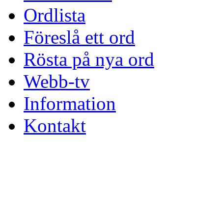
Ordlista
Föreslå ett ord
Rösta på nya ord
Webb-tv
Information
Kontakt