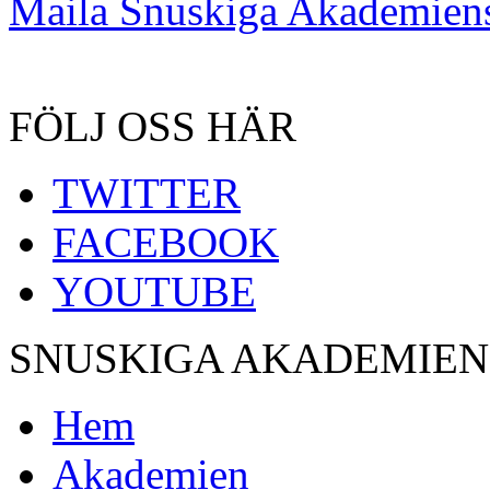
Maila Snuskiga Akademiens
FÖLJ OSS HÄR
TWITTER
FACEBOOK
YOUTUBE
SNUSKIGA AKADEMIEN
Hem
Akademien