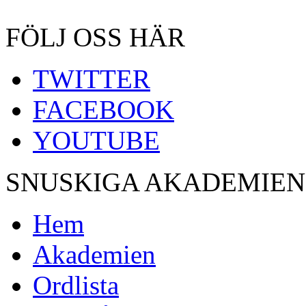
FÖLJ OSS HÄR
TWITTER
FACEBOOK
YOUTUBE
SNUSKIGA AKADEMIEN
Hem
Akademien
Ordlista