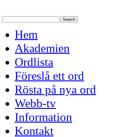
Hem
Akademien
Ordlista
Föreslå ett ord
Rösta på nya ord
Webb-tv
Information
Kontakt